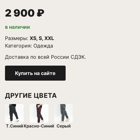
2 900 ₽
в наличии
Размеры:
XS, S, XXL
Категория:
Одежда
Доставка по всей России СДЭК.
Купить на сайте
ДРУГИЕ ЦВЕТА
Т.Синий
Красно-Синий
Серый