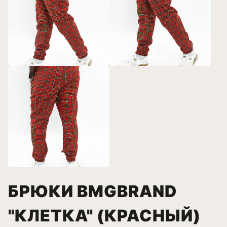
БРЮКИ BMGBRAND
"КЛЕТКА" (КРАСНЫЙ)