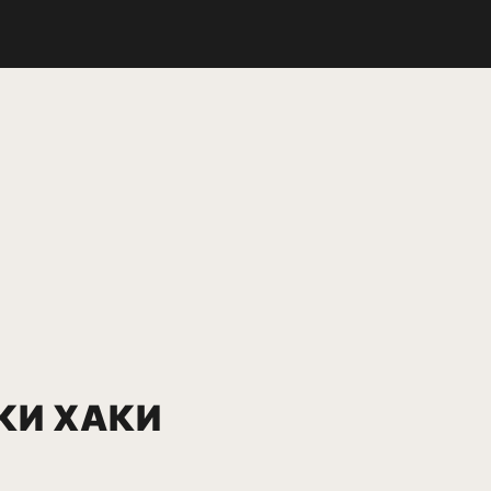
КИ ХАКИ