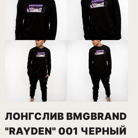
ЛОНГСЛИВ BMGBRAND
"RAYDEN" 001 ЧЕРНЫЙ