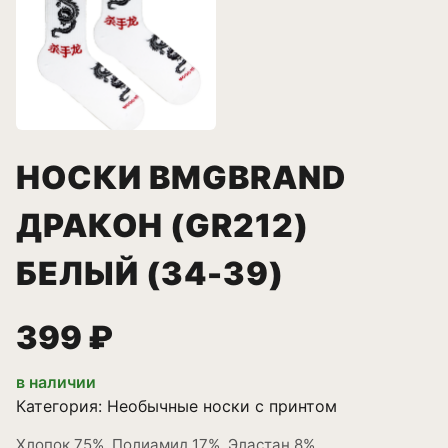
НОСКИ BMGBRAND
ДРАКОН (GR212)
БЕЛЫЙ (34-39)
399 ₽
в наличии
Категория:
Необычные носки с принтом
Хлопок 75%, Полиамид 17%, Эластан 8%