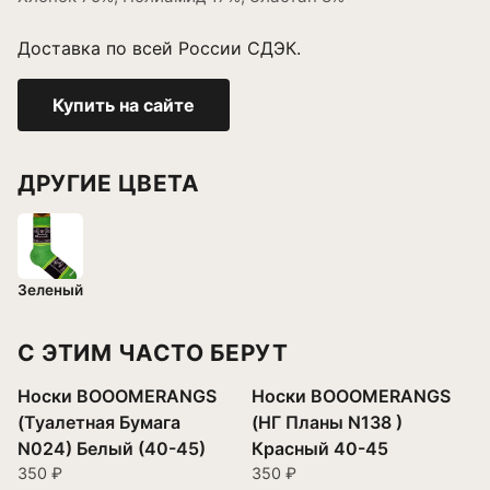
Доставка по всей России СДЭК.
Купить на сайте
ДРУГИЕ ЦВЕТА
Зеленый
С ЭТИМ ЧАСТО БЕРУТ
Носки BOOOMERANGS
Носки BOOOMERANGS
(Туалетная Бумага
(НГ Планы N138 )
N024) Белый (40-45)
Красный 40-45
350 ₽
350 ₽