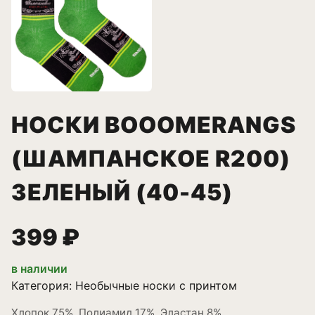
НОСКИ BOOOMERANGS
(ШАМПАНСКОЕ R200)
ЗЕЛЕНЫЙ (40-45)
399 ₽
в наличии
Категория:
Необычные носки с принтом
Хлопок 75%, Полиамид 17%, Эластан 8%