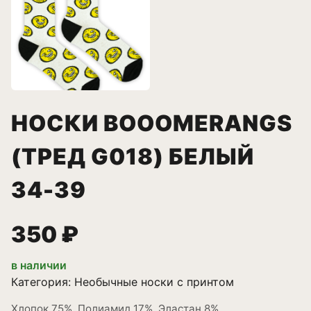
НОСКИ BOOOMERANGS
(ТРЕД G018) БЕЛЫЙ
34-39
350 ₽
в наличии
Категория:
Необычные носки с принтом
Хлопок 75%, Полиамид 17%, Эластан 8%