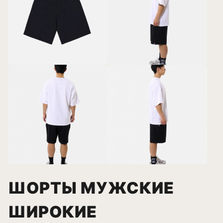
ШОРТЫ МУЖСКИЕ
ШИРОКИЕ