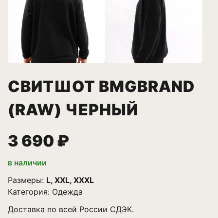
СВИТШОТ BMGBRAND
(RAW) ЧЕРНЫЙ
3 690 ₽
в наличии
Размеры:
L, XXL, XXXL
Категория:
Одежда
Доставка по всей России СДЭК.