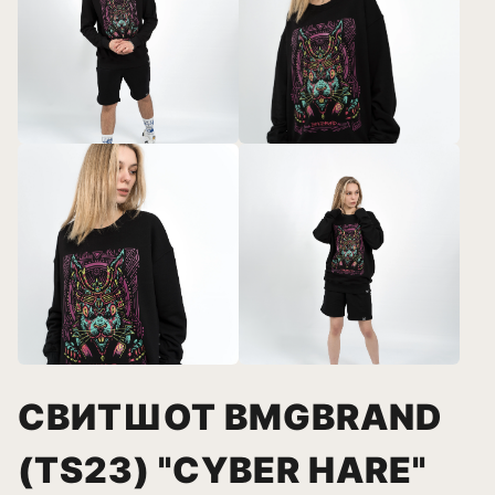
СВИТШОТ BMGBRAND
(TS23) "CYBER HARE"